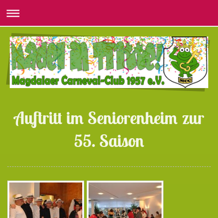
Auftritt im Seniorenheim zur
55. Saison