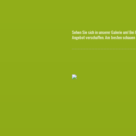
Sehen Sie sich in unserer Galerie um! Bei 
Angebot verschaffen. Am besten schauen S