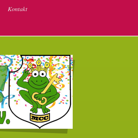
Kontakt