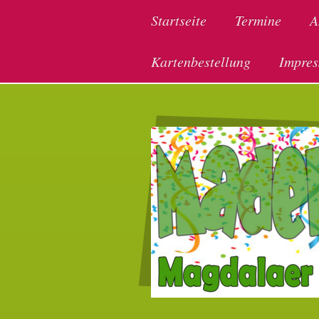
Startseite
Termine
A
Kartenbestellung
Impre