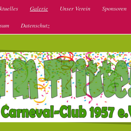
ktuelles
Galerie
Unser Verein
Sponsoren
ssum
Datenschutz