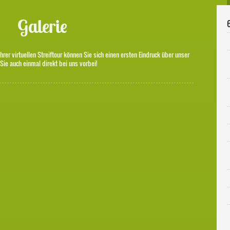
Galerie
Ihrer virtuellen Streiftour können Sie sich einen ersten Eindruck über unser
ie auch einmal direkt bei uns vorbei!